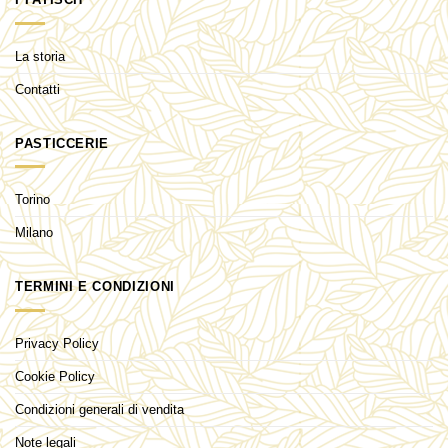
La storia
Contatti
PASTICCERIE
Torino
Milano
TERMINI E CONDIZIONI
Privacy Policy
Cookie Policy
Condizioni generali di vendita
Note legali