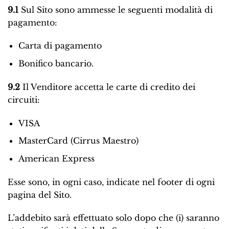
9.1
Sul Sito sono ammesse le seguenti modalità di
pagamento:
Carta di pagamento
Bonifico bancario.
9.2
Il Venditore accetta le carte di credito dei
circuiti:
VISA
MasterCard (Cirrus Maestro)
American Express
Esse sono, in ogni caso, indicate nel footer di ogni
pagina del Sito.
L’addebito sarà effettuato solo dopo che (i) saranno