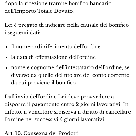
dopo la ricezione tramite bonifico bancario
dell’Importo Totale Dovuto.
Lei è pregato di indicare nella causale del bonifico
i seguenti dati:
il numero di riferimento dell’ordine
la data di effettuazione dell’ordine
nome e cognome dell’intestatario dell’ordine, se
diverso da quello del titolare del conto corrente
da cui proviene il bonifico.
Dall’invio dell’ordine Lei deve provvedere a
disporre il pagamento entro 2 giorni lavorativi. In
difetto, il Venditore si riserva il diritto di cancellare
l’ordine nei successivi 5 giorni lavorativi.
Art. 10. Consegna dei Prodotti