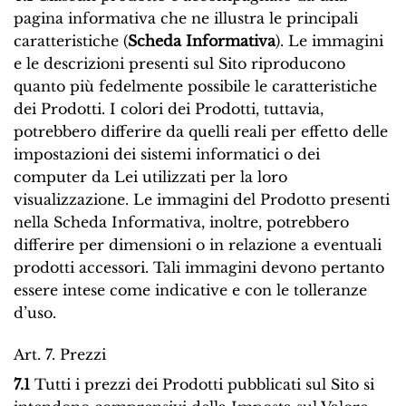
pagina informativa che ne illustra le principali
caratteristiche (
Scheda Informativa
). Le immagini
e le descrizioni presenti sul Sito riproducono
quanto più fedelmente possibile le caratteristiche
dei Prodotti. I colori dei Prodotti, tuttavia,
potrebbero differire da quelli reali per effetto delle
impostazioni dei sistemi informatici o dei
computer da Lei utilizzati per la loro
visualizzazione. Le immagini del Prodotto presenti
nella Scheda Informativa, inoltre, potrebbero
differire per dimensioni o in relazione a eventuali
prodotti accessori. Tali immagini devono pertanto
essere intese come indicative e con le tolleranze
d’uso.
Art. 7. Prezzi
7.1
Tutti i prezzi dei Prodotti pubblicati sul Sito si