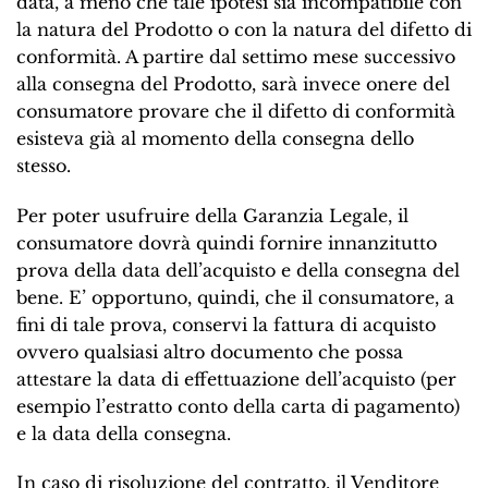
data, a meno che tale ipotesi sia incompatibile con
la natura del Prodotto o con la natura del difetto di
conformità. A partire dal settimo mese successivo
alla consegna del Prodotto, sarà invece onere del
consumatore provare che il difetto di conformità
esisteva già al momento della consegna dello
stesso.
Per poter usufruire della Garanzia Legale, il
consumatore dovrà quindi fornire innanzitutto
prova della data dell’acquisto e della consegna del
bene. E’ opportuno, quindi, che il consumatore, a
fini di tale prova, conservi la fattura di acquisto
ovvero qualsiasi altro documento che possa
attestare la data di effettuazione dell’acquisto (per
esempio l’estratto conto della carta di pagamento)
e la data della consegna.
In caso di risoluzione del contratto, il Venditore