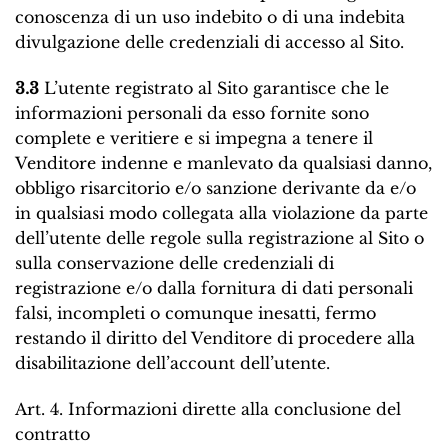
conoscenza di un uso indebito o di una indebita
divulgazione delle credenziali di accesso al Sito.
3.3
L’utente registrato al Sito garantisce che le
informazioni personali da esso fornite sono
complete e veritiere e si impegna a tenere il
Venditore indenne e manlevato da qualsiasi danno,
obbligo risarcitorio e/o sanzione derivante da e/o
in qualsiasi modo collegata alla violazione da parte
dell’utente delle regole sulla registrazione al Sito o
sulla conservazione delle credenziali di
registrazione e/o dalla fornitura di dati personali
falsi, incompleti o comunque inesatti, fermo
restando il diritto del Venditore di procedere alla
disabilitazione dell’account dell’utente.
Art. 4. Informazioni dirette alla conclusione del
contratto