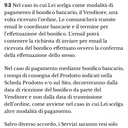
9.3
Nel caso in cui Lei scelga come modalità di
pagamento il bonifico bancario, il Venditore, una
volta ricevuto l’ordine, Le comunicherà tramite
email le coordinate bancarie e il termine per
l’effettuazione del bonifico. L’email potrà
contenere la richiesta di inviare per email la
ricevuta del bonifico effettuato ovvero la conferma
della effettuazione dello stesso.
Nel caso di pagamento mediante bonifico bancario,
i tempi di consegna del Prodotto indicati nella
Scheda Prodotto e/o sul Sito, decorreranno dalla
data di ricezione del bonifico da parte del
Venditore e non dalla data di trasmissione
dell’ordine, come avviene nel caso in cui Lei scelga
altre modalità di pagamento.
Salvo diverso accordo, i Servizi saranno resi solo