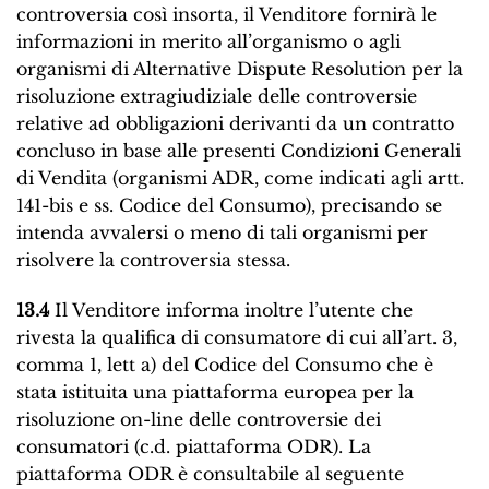
controversia così insorta, il Venditore fornirà le
informazioni in merito all’organismo o agli
organismi di Alternative Dispute Resolution per la
risoluzione extragiudiziale delle controversie
relative ad obbligazioni derivanti da un contratto
concluso in base alle presenti Condizioni Generali
di Vendita (organismi ADR, come indicati agli artt.
141-bis e ss. Codice del Consumo), precisando se
intenda avvalersi o meno di tali organismi per
risolvere la controversia stessa.
13.4
Il Venditore informa inoltre l’utente che
rivesta la qualifica di consumatore di cui all’art. 3,
comma 1, lett a) del Codice del Consumo che è
stata istituita una piattaforma europea per la
risoluzione on-line delle controversie dei
consumatori (c.d. piattaforma ODR). La
piattaforma ODR è consultabile al seguente