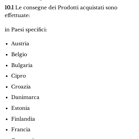
10.1
Le consegne dei Prodotti acquistati sono
effettuate:
in Paesi specifici:
Austria
Belgio
Bulgaria
Cipro
Croazia
Danimarca
Estonia
Finlandia
Francia