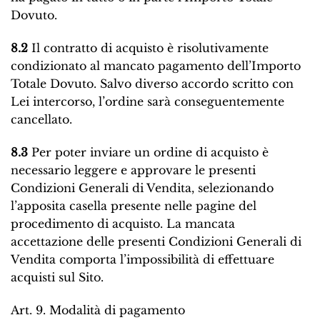
Dovuto.
8.2
Il contratto di acquisto è risolutivamente
condizionato al mancato pagamento dell’Importo
Totale Dovuto. Salvo diverso accordo scritto con
Lei intercorso, l’ordine sarà conseguentemente
cancellato.
8.3
Per poter inviare un ordine di acquisto è
necessario leggere e approvare le presenti
Condizioni Generali di Vendita, selezionando
l’apposita casella presente nelle pagine del
procedimento di acquisto. La mancata
accettazione delle presenti Condizioni Generali di
Vendita comporta l’impossibilità di effettuare
acquisti sul Sito.
Art. 9. Modalità di pagamento