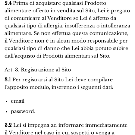
2.4
Prima di acquistare qualsiasi Prodotto
alimentare offerto in vendita sul Sito, Lei è pregato
di comunicare al Venditore se Lei è affetto da
qualsiasi tipo di allergia, insofferenza o intolleranza
alimentare. Se non effettua questa comunicazione,
il Venditore non è in alcun modo responsabile per
qualsiasi tipo di danno che Lei abbia potuto subìre
dall’acquisto di Prodotti alimentari sul Sito.
Art. 3. Registrazione al Sito
3.1
Per registrarsi al Sito Lei deve compilare
l’apposito modulo, inserendo i seguenti dati:
email
password.
3.2
Lei si impegna ad informare immediatamente
il Venditore nel caso in cui sospetti o venga a