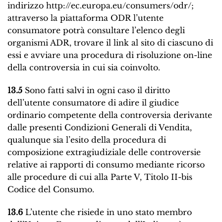
indirizzo
http://ec.europa.eu/consumers/odr/
;
attraverso la piattaforma ODR l’utente
consumatore potrà consultare l’elenco degli
organismi ADR, trovare il link al sito di ciascuno di
essi e avviare una procedura di risoluzione on-line
della controversia in cui sia coinvolto.
13.5
Sono fatti salvi in ogni caso il diritto
dell’utente consumatore di adire il giudice
ordinario competente della controversia derivante
dalle presenti Condizioni Generali di Vendita,
qualunque sia l’esito della procedura di
composizione extragiudiziale delle controversie
relative ai rapporti di consumo mediante ricorso
alle procedure di cui alla Parte V, Titolo II-bis
Codice del Consumo.
13.6
L’utente che risiede in uno stato membro