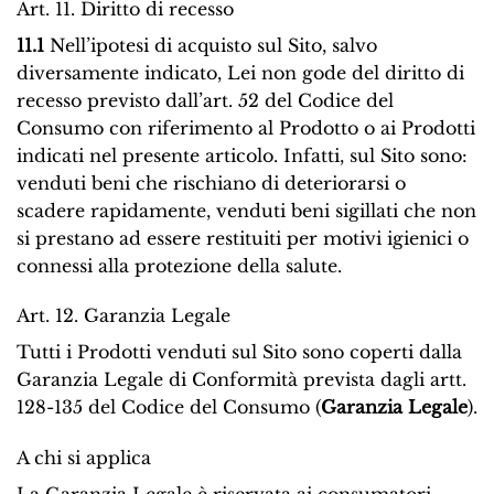
Art. 11. Diritto di recesso
11.1
Nell’ipotesi di acquisto sul Sito, salvo
diversamente indicato, Lei non gode del diritto di
recesso previsto dall’art. 52 del Codice del
Consumo con riferimento al Prodotto o ai Prodotti
indicati nel presente articolo. Infatti, sul Sito sono:
venduti beni che rischiano di deteriorarsi o
scadere rapidamente, venduti beni sigillati che non
si prestano ad essere restituiti per motivi igienici o
connessi alla protezione della salute.
Art. 12. Garanzia Legale
Tutti i Prodotti venduti sul Sito sono coperti dalla
Garanzia Legale di Conformità prevista dagli artt.
128-135 del Codice del Consumo (
Garanzia Legale
).
A chi si applica