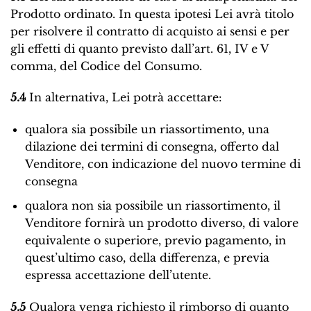
Prodotto ordinato. In questa ipotesi Lei avrà titolo
per risolvere il contratto di acquisto ai sensi e per
gli effetti di quanto previsto dall’art. 61, IV e V
comma, del Codice del Consumo.
5.4
In alternativa, Lei potrà accettare:
qualora sia possibile un riassortimento, una
dilazione dei termini di consegna, offerto dal
Venditore, con indicazione del nuovo termine di
consegna
qualora non sia possibile un riassortimento, il
Venditore fornirà un prodotto diverso, di valore
equivalente o superiore, previo pagamento, in
quest’ultimo caso, della differenza, e previa
espressa accettazione dell’utente.
5.5
Qualora venga richiesto il rimborso di quanto