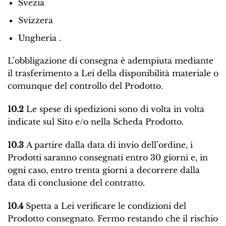
Svezia
Svizzera
Ungheria .
L’obbligazione di consegna è adempiuta mediante
il trasferimento a Lei della disponibilità materiale o
comunque del controllo del Prodotto.
10.2
Le spese di spedizioni sono di volta in volta
indicate sul Sito e/o nella Scheda Prodotto.
10.3
A partire dalla data di invio dell’ordine, i
Prodotti saranno consegnati entro 30 giorni e, in
ogni caso, entro trenta giorni a decorrere dalla
data di conclusione del contratto.
10.4
Spetta a Lei verificare le condizioni del
Prodotto consegnato. Fermo restando che il rischio