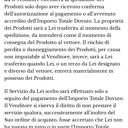
Prodotti solo dopo aver ricevuto conferma
dell’autorizzazione al pagamento o all’avvenuto
accredito dell’Importo Totale Dovuto. La proprietà
dei Prodotti sarà a Lei trasferita al momento della
spedizione, da intendersi come il momento di
consegna del Prodotto al vettore. Il rischio di
perdita o danneggiamento dei Prodotti, per causa
non imputabile al Venditore, invece, sarà a Lei
trasferito quando Lei, o un terzo da Lei designato
e diverso dal vettore, entrerà materialmente in
possesso dei Prodotti.
Il Servizio da Lei scelto sarà effettuato solo a
seguito del pagamento dell’Importo Totale Dovuto.
Il Venditore si riserva il diritto di non prestare il
servizio qualora, successivamente all’inoltro del
Suo ordine di acquisto, fosse accertato che Lei non
ha pagato in tutto o in parte l’Importo Totale