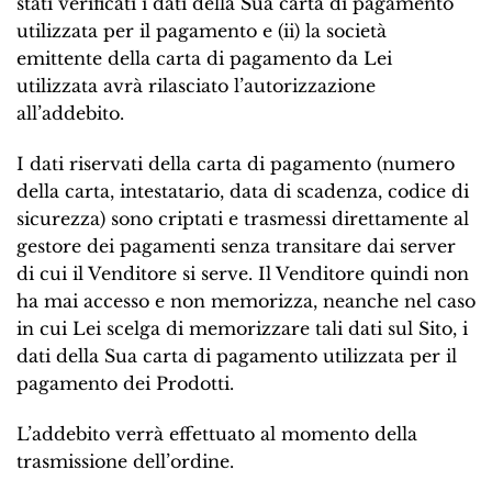
stati verificati i dati della Sua carta di pagamento
utilizzata per il pagamento e (ii) la società
emittente della carta di pagamento da Lei
utilizzata avrà rilasciato l’autorizzazione
all’addebito.
I dati riservati della carta di pagamento (numero
della carta, intestatario, data di scadenza, codice di
sicurezza) sono criptati e trasmessi direttamente al
gestore dei pagamenti senza transitare dai server
di cui il Venditore si serve. Il Venditore quindi non
ha mai accesso e non memorizza, neanche nel caso
in cui Lei scelga di memorizzare tali dati sul Sito, i
dati della Sua carta di pagamento utilizzata per il
pagamento dei Prodotti.
L’addebito verrà effettuato al momento della
trasmissione dell’ordine.