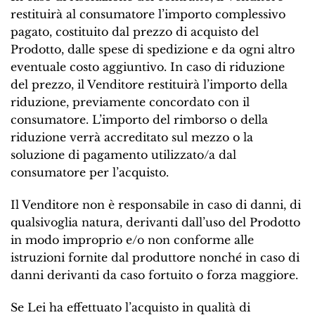
restituirà al consumatore l’importo complessivo
pagato, costituito dal prezzo di acquisto del
Prodotto, dalle spese di spedizione e da ogni altro
eventuale costo aggiuntivo. In caso di riduzione
del prezzo, il Venditore restituirà l’importo della
riduzione, previamente concordato con il
consumatore. L’importo del rimborso o della
riduzione verrà accreditato sul mezzo o la
soluzione di pagamento utilizzato/a dal
consumatore per l’acquisto.
Il Venditore non è responsabile in caso di danni, di
qualsivoglia natura, derivanti dall’uso del Prodotto
in modo improprio e/o non conforme alle
istruzioni fornite dal produttore nonché in caso di
danni derivanti da caso fortuito o forza maggiore.
Se Lei ha effettuato l’acquisto in qualità di