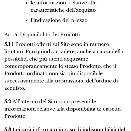
le informazioni relative alle
caratteristiche dell’acquisto
l’indicazione del prezzo.
Art. 5. Disponibilità dei Prodotti
5.1
I Prodotti offerti sul Sito sono in numero
limitato. Può quindi accadere, anche a causa della
possibilità che più utenti acquistino
contemporaneamente lo stesso Prodotto, che il
Prodotto ordinato non sia più disponibile
successivamente alla trasmissione dell’ordine di
acquisto.
5.2
All’interno del Sito sono presenti le
informazioni relative alla disponibilità di ciascun
Prodotto.
5.3
Lei sarà informato in caso di indisponibilità del