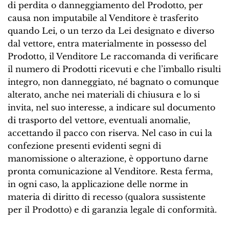
di perdita o danneggiamento del Prodotto, per
causa non imputabile al Venditore è trasferito
quando Lei, o un terzo da Lei designato e diverso
dal vettore, entra materialmente in possesso del
Prodotto, il Venditore Le raccomanda di verificare
il numero di Prodotti ricevuti e che l’imballo risulti
integro, non danneggiato, né bagnato o comunque
alterato, anche nei materiali di chiusura e lo si
invita, nel suo interesse, a indicare sul documento
di trasporto del vettore, eventuali anomalie,
accettando il pacco con riserva. Nel caso in cui la
confezione presenti evidenti segni di
manomissione o alterazione, è opportuno darne
pronta comunicazione al Venditore. Resta ferma,
in ogni caso, la applicazione delle norme in
materia di diritto di recesso (qualora sussistente
per il Prodotto) e di garanzia legale di conformità.