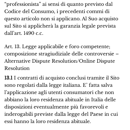
“professionista” ai sensi di quanto previsto dal
Codice del Consumo, i precedenti commi di
questo articolo non si applicano. Al Suo acquisto
sul Sito si applicherà la garanzia legale prevista
dall’art. 1490 c.c.
Art. 13. Legge applicabile e foro competente;
composizione stragiudiziale delle controversie –
Alternative Dispute Resolution/Online Dispute
Resolution
13.1
I contratti di acquisto conclusi tramite il Sito
sono regolati dalla legge italiana. E’ fatta salva
l’applicazione agli utenti consumatori che non
abbiano la loro residenza abituale in Italia delle
disposizioni eventualmente più favorevoli e
inderogabili previste dalla legge del Paese in cui
essi hanno la loro residenza abituale.