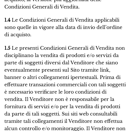
Condizioni Generali di Vendita.
1.4
Le Condizioni Generali di Vendita applicabili
sono quelle in vigore alla data di invio dell’ordine
di acquisto.
1.5
Le presenti Condizioni Generali di Vendita non
disciplinano la vendita di prodotti e/o servizi da
parte di soggetti diversi dal Venditore che siano
eventualmente presenti sul Sito tramite link,
banner o altri collegamenti ipertestuali. Prima di
effettuare transazioni commerciali con tali soggetti
è necessario verificare le loro condizioni di
vendita. Il Venditore non è responsabile per la
fornitura di servizi e/o per la vendita di prodotti
da parte di tali soggetti. Sui siti web consultabili
tramite tali collegamenti il Venditore non effettua
alcun controllo e/o monitoraggio. Il Venditore non