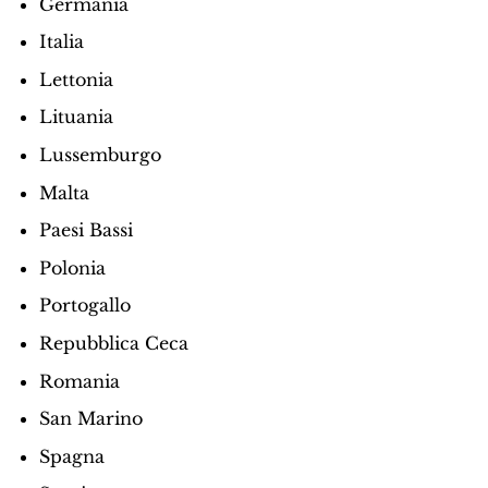
Germania
Italia
Lettonia
Lituania
Lussemburgo
Malta
Paesi Bassi
Polonia
Portogallo
Repubblica Ceca
Romania
San Marino
Spagna