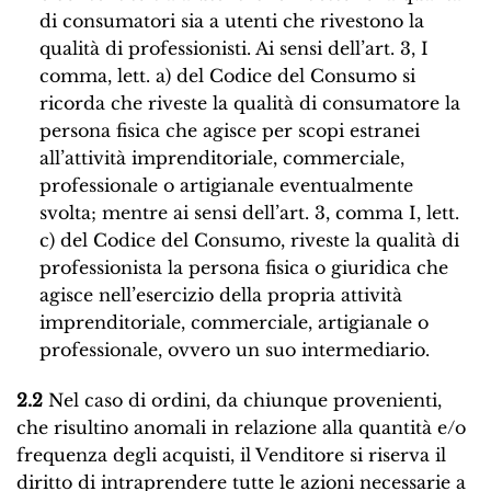
di consumatori sia a utenti che rivestono la
qualità di professionisti. Ai sensi dell’art. 3, I
comma, lett. a) del Codice del Consumo si
ricorda che riveste la qualità di consumatore la
persona fisica che agisce per scopi estranei
all’attività imprenditoriale, commerciale,
professionale o artigianale eventualmente
svolta; mentre ai sensi dell’art. 3, comma I, lett.
c) del Codice del Consumo, riveste la qualità di
professionista la persona fisica o giuridica che
agisce nell’esercizio della propria attività
imprenditoriale, commerciale, artigianale o
professionale, ovvero un suo intermediario.
2.2
Nel caso di ordini, da chiunque provenienti,
che risultino anomali in relazione alla quantità e/o
frequenza degli acquisti, il Venditore si riserva il
diritto di intraprendere tutte le azioni necessarie a