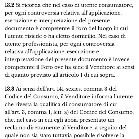
13.2
Si ricorda che nel caso di utente consumatore,
per ogni controversia relativa all’applicazione,
esecuzione e interpretazione del presente
documento è competente il foro del luogo in cui
l’utente risiede o ha eletto domicilio. Nel caso di
utente professionista, per ogni controversia
relativa all’applicazione, esecuzione e
interpretazione del presente documento è invece
competente il Foro ove ha sede il Venditore ai sensi
di quanto previsto all’articolo 1 di cui sopra.
13.3
Ai sensi dell’art. 141-sexies, comma 3 del
Codice del Consumo, il Venditore informa l’utente
che rivesta la qualifica di consumatore di cui
all’art. 3, comma 1, lett. a) del Codice del Consumo,
che, nel caso in cui egli abbia presentato un
reclamo direttamente al Venditore, a seguito del
quale non sia stato tuttavia possibile risolvere la