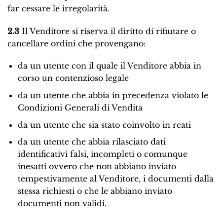
far cessare le irregolarità.
2.3
Il Venditore si riserva il diritto di rifiutare o
cancellare ordini che provengano:
da un utente con il quale il Venditore abbia in
corso un contenzioso legale
da un utente che abbia in precedenza violato le
Condizioni Generali di Vendita
da un utente che sia stato coinvolto in reati
da un utente che abbia rilasciato dati
identificativi falsi, incompleti o comunque
inesatti ovvero che non abbiano inviato
tempestivamente al Venditore, i documenti dalla
stessa richiesti o che le abbiano inviato
documenti non validi.