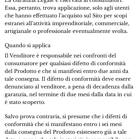
La Garanzia Legale è riservata ai consumatori.
Essa, pertanto, trova applicazione, solo agli utenti
che hanno effettuato l’acquisto sul Sito per scopi
estranei all’attività imprenditoriale, commerciale,
artigianale o professionale eventualmente svolta.
Quando si applica
Il Venditore è responsabile nei confronti del
consumatore per qualsiasi difetto di conformità
del Prodotto e che si manifesti entro due anni da
tale consegna. Il difetto di conformità deve essere
denunciato al venditore, a pena di decadenza dalla
garanzia, nel termine di due mesi dalla data in cui
è stato scoperto.
Salvo prova contraria, si presume che i difetti di
conformità che si manifestano entro i sei mesi
dalla consegna del Prodotto esistessero già a tale