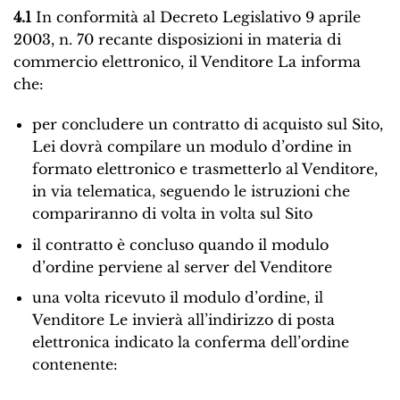
4.1
In conformità al Decreto Legislativo 9 aprile
2003, n. 70 recante disposizioni in materia di
commercio elettronico, il Venditore La informa
che:
per concludere un contratto di acquisto sul Sito,
Lei dovrà compilare un modulo d’ordine in
formato elettronico e trasmetterlo al Venditore,
in via telematica, seguendo le istruzioni che
compariranno di volta in volta sul Sito
il contratto è concluso quando il modulo
d’ordine perviene al server del Venditore
una volta ricevuto il modulo d’ordine, il
Venditore Le invierà all’indirizzo di posta
elettronica indicato la conferma dell’ordine
contenente: