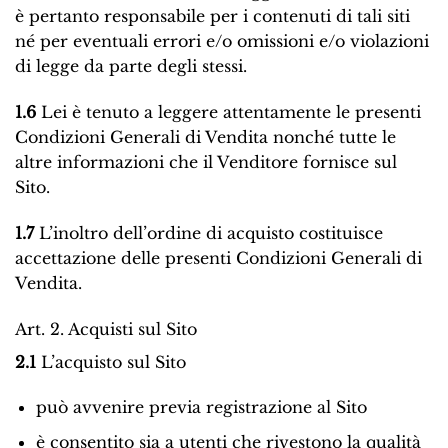
è pertanto responsabile per i contenuti di tali siti
né per eventuali errori e/o omissioni e/o violazioni
di legge da parte degli stessi.
1.6
Lei è tenuto a leggere attentamente le presenti
Condizioni Generali di Vendita nonché tutte le
altre informazioni che il Venditore fornisce sul
Sito.
1.7
L’inoltro dell’ordine di acquisto costituisce
accettazione delle presenti Condizioni Generali di
Vendita.
Art. 2. Acquisti sul Sito
2.1
L’acquisto sul Sito
può avvenire previa registrazione al Sito
è consentito sia a utenti che rivestono la qualità